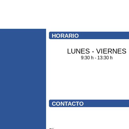
HORARIO
LUNES - VIERNES
9:30 h - 13:30 h
CONTACTO