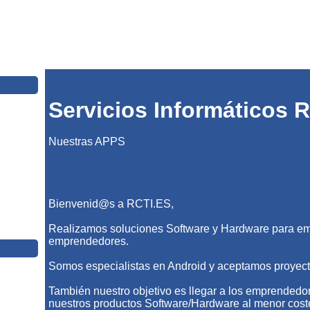
Servicios Informáticos 
Nuestras APPS
Bienvenid@s a RCTI.ES,
Realizamos soluciones Software y Hardware para 
emprendedores.
Somos especialistas en Android y aceptamos proyect
También nuestro objetivo es llegar a los emprendedo
nuestros productos Software/Hardware al menor coste