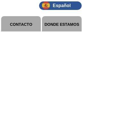
Español
CONTACTO
DONDE ESTAMOS